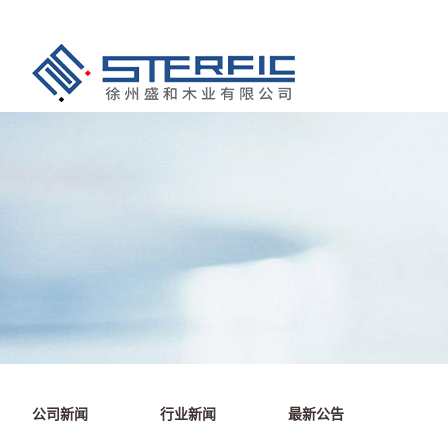
公司新闻
行业新闻
最新公告