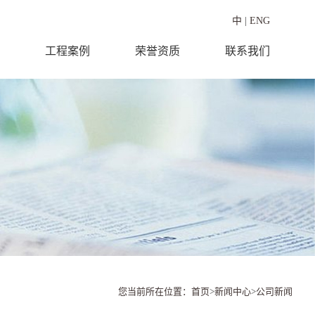
中
|
ENG
工程案例
荣誉资质
联系我们
您当前所在位置：
首页
>
新闻中心
>
公司新闻