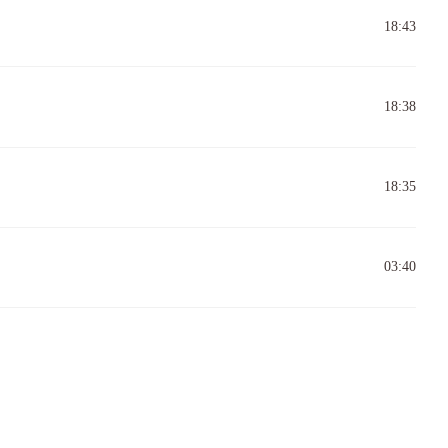
18:43
18:38
18:35
03:40