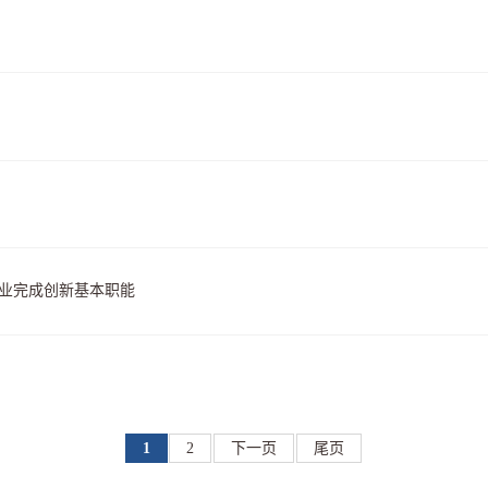
企业完成创新基本职能
1
2
下一页
尾页