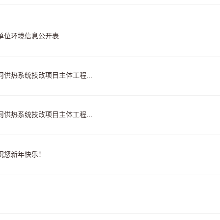
业单位环境信息公开表
供热系统技改项目主体工程...
供热系统技改项目主体工程...
祝您新年快乐！