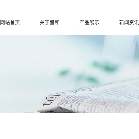
网站首页
关于盛和
产品展示
新闻资讯