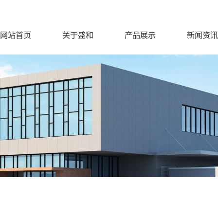
网站首页
关于盛和
产品展示
新闻资讯