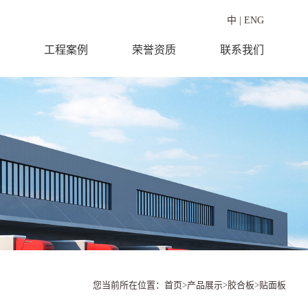
中
|
ENG
工程案例
荣誉资质
联系我们
您当前所在位置：
首页
>
产品展示
>
胶合板
>
贴面板