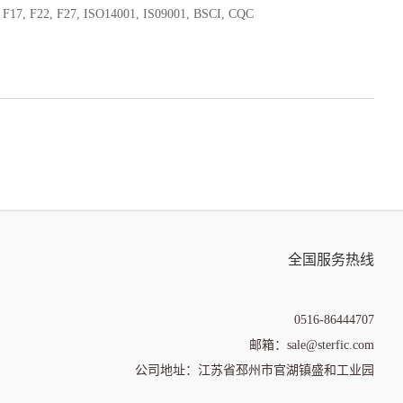
F17, F22, F27, ISO14001, IS09001, BSCI, CQC
全国服务热线
0516-86444707
邮箱：sale@sterfic.com
公司地址：江苏省邳州市官湖镇盛和工业园