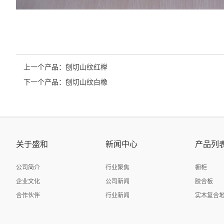
上一个产品：
刨切山纹红榉
下一个产品：
刨切山纹白橡
关于盛和
新闻中心
产品列
公司简介
行业聚焦
橱柜
企业文化
公司新闻
胶合板
合作伙伴
行业新闻
实木复合