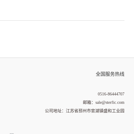
全国服务热线
0516-86444707
邮箱：sale@sterfic.com
公司地址：江苏省邳州市官湖镇盛和工业园