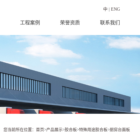
中
|
ENG
工程案例
荣誉资质
联系我们
您当前所在位置：
首页
>
产品展示
>
胶合板
>
特殊用途胶合板
>
厨房台面板