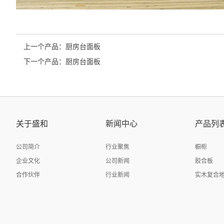
上一个产品：
厨房台面板
下一个产品：
厨房台面板
关于盛和
新闻中心
产品列
公司简介
行业聚焦
橱柜
企业文化
公司新闻
胶合板
合作伙伴
行业新闻
实木复合