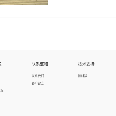
表
联系盛和
技术支持
联系我们
招财猫
客户留言
地板