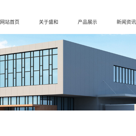
网站首页
关于盛和
产品展示
新闻资讯